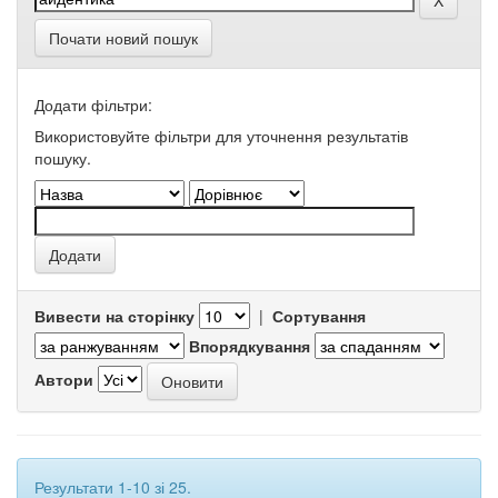
Почати новий пошук
Додати фільтри:
Використовуйте фільтри для уточнення результатів
пошуку.
Вивести на сторінку
|
Сортування
Впорядкування
Автори
Результати 1-10 зі 25.