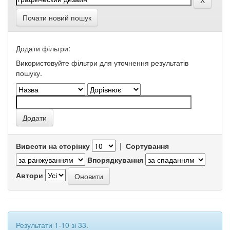
Почати новий пошук
Додати фільтри:
Використовуйте фільтри для уточнення результатів
пошуку.
Вивести на сторінку
|
Сортування
Впорядкування
Автори
Результати 1-10 зі 33.