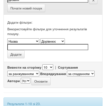
Почати новий пошук
Додати фільтри:
Використовуйте фільтри для уточнення результатів
пошуку.
Вивести на сторінку
|
Сортування
Впорядкування
Автори
Результати 1-10 зі 23.