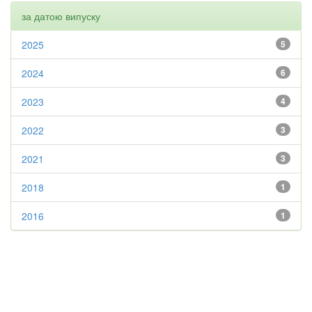
за датою випуску
2025
5
2024
6
2023
4
2022
3
2021
3
2018
1
2016
1