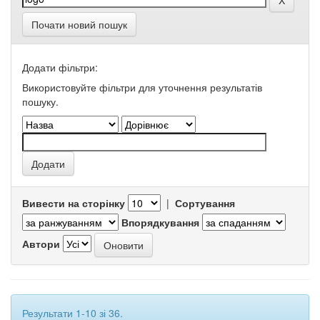
Почати новий пошук
Додати фільтри:
Використовуйте фільтри для уточнення результатів
пошуку.
Вивести на сторінку
|
Сортування
Впорядкування
Автори
Результати 1-10 зі 36.