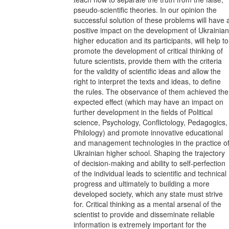
pseudo-scientific theories. In our opinion the
successful solution of these problems will have 
positive impact on the development of Ukrainian
higher education and its participants, will help to
promote the development of critical thinking of
future scientists, provide them with the criteria
for the validity of scientific ideas and allow the
right to interpret the texts and ideas, to define
the rules. The observance of them achieved the
expected effect (which may have an impact on
further development in the fields of Political
science, Psychology, Conflictology, Pedagogics,
Philology) and promote innovative educational
and management technologies in the practice o
Ukrainian higher school. Shaping the trajectory
of decision-making and ability to self-perfection
of the individual leads to scientific and technical
progress and ultimately to building a more
developed society, which any state must strive
for. Critical thinking as a mental arsenal of the
scientist to provide and disseminate reliable
information is extremely important for the