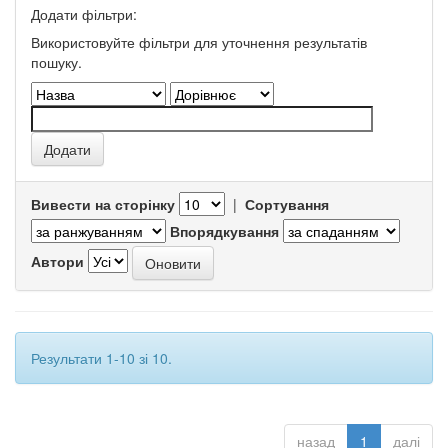
Додати фільтри:
Використовуйте фільтри для уточнення результатів
пошуку.
Вивести на сторінку
|
Сортування
Впорядкування
Автори
Результати 1-10 зі 10.
назад
1
далі