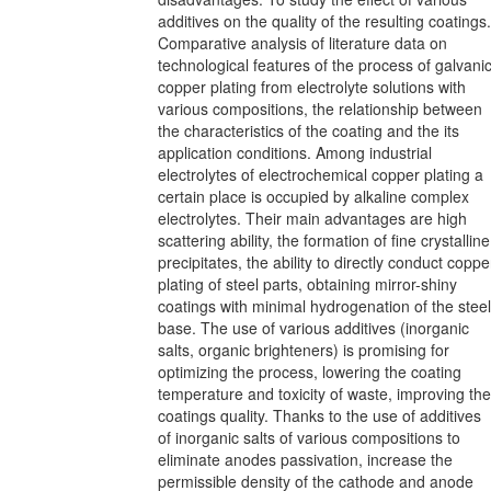
additives on the quality of the resulting coatings.
Comparative analysis of literature data on
technological features of the process of galvani
copper plating from electrolyte solutions with
various compositions, the relationship between
the characteristics of the coating and the its
application conditions. Among industrial
electrolytes of electrochemical copper plating a
certain place is occupied by alkaline complex
electrolytes. Their main advantages are high
scattering ability, the formation of fine crystalline
precipitates, the ability to directly conduct coppe
plating of steel parts, obtaining mirror-shiny
coatings with minimal hydrogenation of the steel
base. The use of various additives (inorganic
salts, organic brighteners) is promising for
optimizing the process, lowering the coating
temperature and toxicity of waste, improving the
coatings quality. Thanks to the use of additives
of inorganic salts of various compositions to
eliminate anodes passivation, increase the
permissible density of the cathode and anode