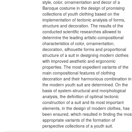
style, color, ornamentation and decor of a
Baroque costume in the design of promising
collections of youth clothing based on the
implementation of tectonic analysis of forms,
structure and decoration. The results of the
conducted scientific researches allowed to
determine the leading artistic-compositional
characteristics of color, ornamentation,
decoration, silhouette forms and proportional
structure of a suit in designing modern clothes
with improved aesthetic and ergonomic
properties. The most expedient variants of the
main compositional features of clothing
decoration and their harmonious combination in
the modern youth suit are determined. On the
basis of system-structural and morphological
analysis, the definition of optimal tectonic
construction of a suit and its most important
elements, in the design of modern clothes, has
been ensured, which resulted in finding the mos
appropriate variants of the formation of
perspective collections of a youth suit.