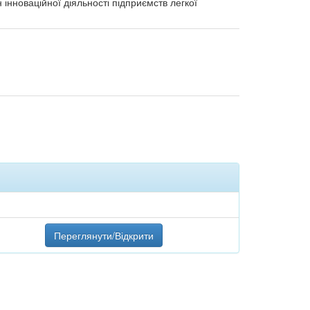
інноваційної діяльності підприємств легкої
Переглянути/Відкрити