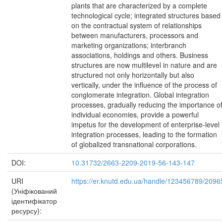
plants that are characterized by a complete
technological cycle; integrated structures based
on the contractual system of relationships
between manufacturers, processors and
marketing organizations; interbranch
associations, holdings and others. Business
structures are now multilevel in nature and are
structured not only horizontally but also
vertically, under the influence of the process of
conglomerate integration. Global integration
processes, gradually reducing the importance o
individual economies, provide a powerful
impetus for the development of enterprise-level
integration processes, leading to the formation
of globalized transnational corporations.
DOI:
10.31732/2663-2209-2019-56-143-147
URI
https://er.knutd.edu.ua/handle/123456789/2096
(Уніфікований
ідентифікатор
ресурсу):