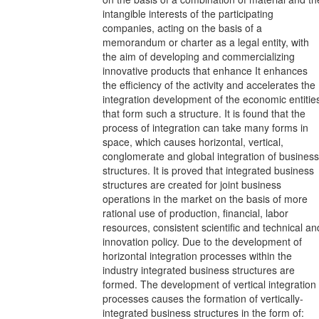
intangible interests of the participating
companies, acting on the basis of a
memorandum or charter as a legal entity, with
the aim of developing and commercializing
innovative products that enhance It enhances
the efficiency of the activity and accelerates the
integration development of the economic entitie
that form such a structure. It is found that the
process of integration can take many forms in
space, which causes horizontal, vertical,
conglomerate and global integration of business
structures. It is proved that integrated business
structures are created for joint business
operations in the market on the basis of more
rational use of production, financial, labor
resources, consistent scientific and technical an
innovation policy. Due to the development of
horizontal integration processes within the
industry integrated business structures are
formed. The development of vertical integration
processes causes the formation of vertically-
integrated business structures in the form of: