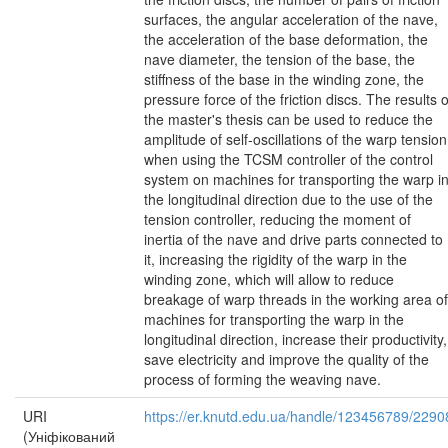
surfaces, the angular acceleration of the nave,
the acceleration of the base deformation, the
nave diameter, the tension of the base, the
stiffness of the base in the winding zone, the
pressure force of the friction discs. The results o
the master's thesis can be used to reduce the
amplitude of self-oscillations of the warp tension
when using the TCSM controller of the control
system on machines for transporting the warp i
the longitudinal direction due to the use of the
tension controller, reducing the moment of
inertia of the nave and drive parts connected to
it, increasing the rigidity of the warp in the
winding zone, which will allow to reduce
breakage of warp threads in the working area of
machines for transporting the warp in the
longitudinal direction, increase their productivity,
save electricity and improve the quality of the
process of forming the weaving nave.
URI
https://er.knutd.edu.ua/handle/123456789/2290
(Уніфікований