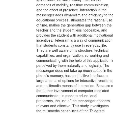
demands of mobility, realtime communication,
and the effect of presence. Interaction in the
messenger adds dynamism and efficiency to th
educational process, stimulates the rational use
of time, makes the generation gap between the
teacher and the student less noticeable, and
provides the student with additional motivational
incentives. Telegram is a way of communication
that students constantly use in everyday life.
They are well aware of its structure, technical
capabilities, and organization, so working and
communicating with the help of this application i
perceived by them naturally and logically. The
messenger does not take up much space in the
phone's memory, has an intuitive interface, a
large arsenal of options for interactive reactions
and multimedia means of interaction. Because o
the further involvement of computer-mediated
communication in modern educational
processes, the use of the messenger appears
relevant and effective. This study investigates
the multimedia capabilities of the Telegram