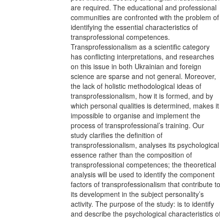
are required. The educational and professional
communities are confronted with the problem of
identifying the essential characteristics of
transprofessional competences.
Transprofessionalism as a scientific category
has conflicting interpretations, and researches
on this issue in both Ukrainian and foreign
science are sparse and not general. Moreover,
the lack of holistic methodological ideas of
transprofessionalism, how it is formed, and by
which personal qualities is determined, makes it
impossible to organise and implement the
process of transprofessional’s training. Our
study clarifies the definition of
transprofessionalism, analyses its psychological
essence rather than the composition of
transprofessional competences; the theoretical
analysis will be used to identify the component
factors of transprofessionalism that contribute t
its development in the subject personality’s
activity. The purpose of the study: is to identify
and describe the psychological characteristics o