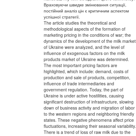
Враховуючи швидке змінювання ситуації,
постійний аналіз цін є критичним аспектом
успішної стратегії.
The article studies the theoretical and
methodological aspects of the formation of
marketing pricing in the conditions of war; the
dynamics of the development of the milk market
of Ukraine were analyzed, and the level of
influence of exogenous factors on the milk
products market of Ukraine was determined.
The most important pricing factors are
highlighted, which include: demand, costs of
production and sale of products, competition,
influence of trade intermediaries and
government regulation. Today, the part of
Ukraine is under active hostilities, causing
significant destruction of infrastructure, slowing
down of business activity and migration of labor
to the western regions and neighboring friendly
states. These negative phenomena affect price
fluctuations, increasing their seasonal variability.
There is a trend of loss of raw milk due to the