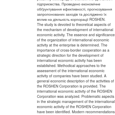
підприємства. Проведено економічне
обґрунтування ефективності, прогнозування
запропонованих заходів та досліджено їх
вплив на діяльність корпорації ROSHEN.
The study is devoted to theoretical aspects of
the mechanism of development of international
economic activity. The essence and significance
of the organization of international economic
activity at the enterprise is determined. The
importance of cross-border cooperation as a
strategic direction for the development of
international economic activity has been
established. Methodical approaches to the
assessment of the international economic
activity of companies have been studied. A
general economic description of the activities of
the ROSHEN Corporation is provided. The
international economic activity of the ROSHEN
Corporation was analyzed. Problematic aspects
in the strategic management of the international
economic activity of the ROSHEN Corporation
have been identified. Modern recommendations