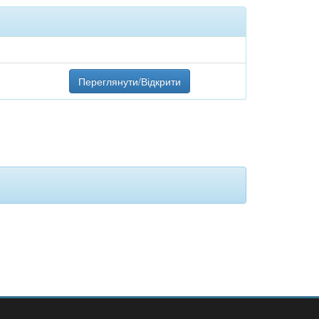
Переглянути/Відкрити