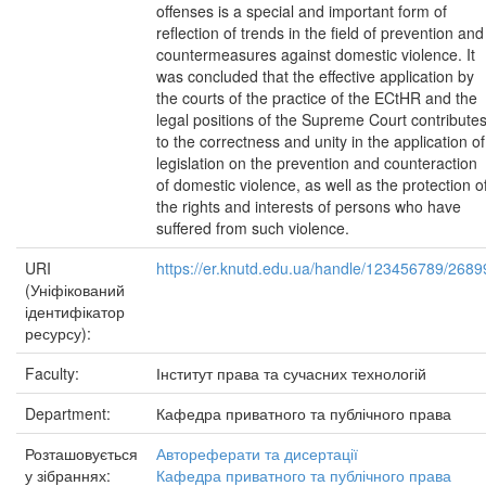
URI
https://er.knutd.edu.ua/handle/123456789/2689
(Уніфікований
ідентифікатор
ресурсу):
Faculty:
Інститут права та сучасних технологій
Department:
Кафедра приватного та публічного права
Розташовується
Автореферати та дисертації
у зібраннях:
Кафедра приватного та публічного права