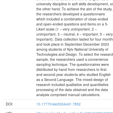
university discipline in soft skills development, o
the other hand. To achieve the aim of the study,
the researchers developed a questionnaire
which included a combination of close-ended
and open-ended questions and items on a 5-
Likert scale (1 – very unimportant, 2 –
unimportant, 3 – neutral, 4 – important, 5 – very
important). Data collection lasted for four month
and took place in September-December 2023
among students of Kyiv National University of
Technologies and Design. To select the researc
sample, the researchers used a convenience
sampling technique. The questionnaires were
distributed by hand from researchers to first-
and second-year students who studied English
as a Second Language. The mixed design of
research included qualitative and quantitative
processing of the data obtained and the data
analysis comprised manual calculations.
DOI:
10.17770/sie2024vol1.7852