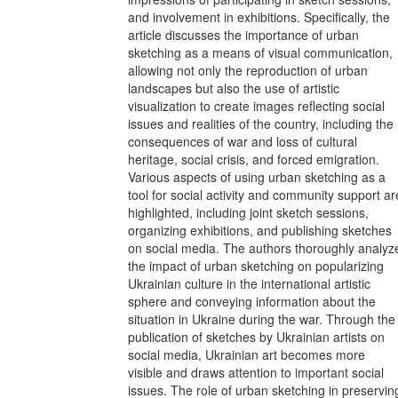
and involvement in exhibitions. Specifically, the
article discusses the importance of urban
sketching as a means of visual communication,
allowing not only the reproduction of urban
landscapes but also the use of artistic
visualization to create images reflecting social
issues and realities of the country, including the
consequences of war and loss of cultural
heritage, social crisis, and forced emigration.
Various aspects of using urban sketching as a
tool for social activity and community support ar
highlighted, including joint sketch sessions,
organizing exhibitions, and publishing sketches
on social media. The authors thoroughly analyz
the impact of urban sketching on popularizing
Ukrainian culture in the international artistic
sphere and conveying information about the
situation in Ukraine during the war. Through the
publication of sketches by Ukrainian artists on
social media, Ukrainian art becomes more
visible and draws attention to important social
issues. The role of urban sketching in preservin