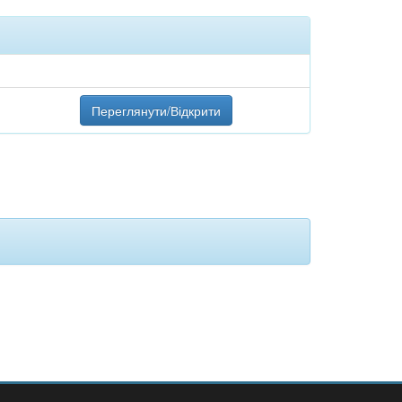
Переглянути/Відкрити