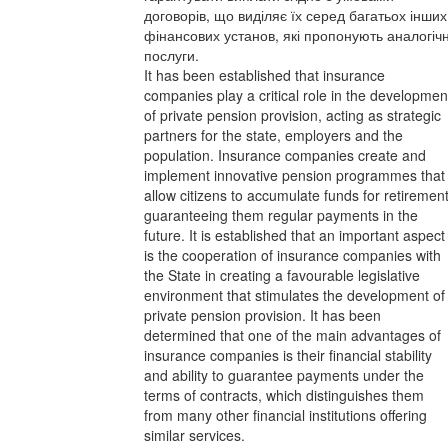
договорів, що виділяє їх серед багатьох інших
фінансових установ, які пропонують аналогічн
послуги.
It has been established that insurance
companies play a critical role in the developmen
of private pension provision, acting as strategic
partners for the state, employers and the
population. Insurance companies create and
implement innovative pension programmes that
allow citizens to accumulate funds for retirement
guaranteeing them regular payments in the
future. It is established that an important aspect
is the cooperation of insurance companies with
the State in creating a favourable legislative
environment that stimulates the development of
private pension provision. It has been
determined that one of the main advantages of
insurance companies is their financial stability
and ability to guarantee payments under the
terms of contracts, which distinguishes them
from many other financial institutions offering
similar services.