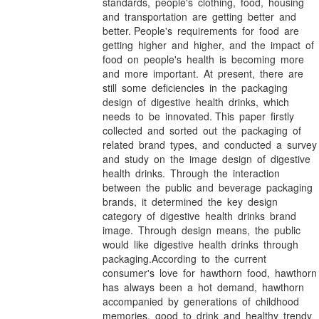
standards, people's clothing, food, housing
and transportation are getting better and
better. People's requirements for food are
getting higher and higher, and the impact of
food on people's health is becoming more
and more important. At present, there are
still some deficiencies in the packaging
design of digestive health drinks, which
needs to be innovated. This paper firstly
collected and sorted out the packaging of
related brand types, and conducted a surve
and study on the image design of digestive
health drinks. Through the interaction
between the public and beverage packaging
brands, it determined the key design
category of digestive health drinks brand
image. Through design means, the public
would like digestive health drinks through
packaging.According to the current
consumer's love for hawthorn food, hawthor
has always been a hot demand, hawthorn
accompanied by generations of childhood
memories, good to drink and healthy trendy