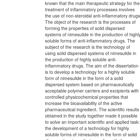
known that the main therapeutic strategy for the
treatment of inflammatory processes involves
the use of non-steroidal anti-inflammatory drugs
The object of the research is the processes of
forming the properties of solid dispersed
systems of nimesulide in the production of highl
soluble forms of anti-inflammatory drugs. The
subject of the research is the technology of
using solid dispersed systems of nimesulide in
the production of highly soluble anti-
inflammatory drugs. The aim of the dissertation
is to develop a technology for a highly soluble
form of nimesulide in the form of a solid
dispersed system based on pharmaceutically
acceptable polymer carriers and excipients with
controlled physicochemical properties that
increase the bioavailability of the active
pharmaceutical ingredient. The scientific results
obtained in the study together made it possible
to solve an important scientific and applied task:
the development of a technology for highly
soluble forms of nimesulide in the form of solid