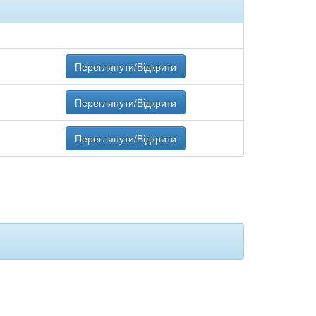
Переглянути/Відкрити
Переглянути/Відкрити
Переглянути/Відкрити