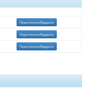
Переглянути/Відкрити
Переглянути/Відкрити
Переглянути/Відкрити