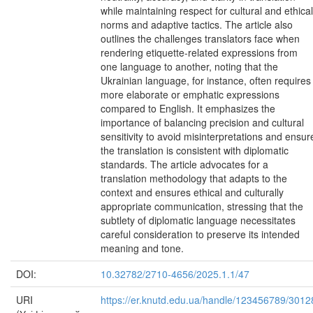
while maintaining respect for cultural and ethical
norms and adaptive tactics. The article also
outlines the challenges translators face when
rendering etiquette-related expressions from
one language to another, noting that the
Ukrainian language, for instance, often requires
more elaborate or emphatic expressions
compared to English. It emphasizes the
importance of balancing precision and cultural
sensitivity to avoid misinterpretations and ensur
the translation is consistent with diplomatic
standards. The article advocates for a
translation methodology that adapts to the
context and ensures ethical and culturally
appropriate communication, stressing that the
subtlety of diplomatic language necessitates
careful consideration to preserve its intended
meaning and tone.
DOI:
10.32782/2710-4656/2025.1.1/47
URI
https://er.knutd.edu.ua/handle/123456789/3012