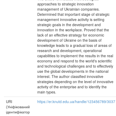
approaches to strategic innovation
management of Ukrainian companies.
Determined that important stage of strategic
management innovative activity is setting
strategic goals in the development and
innovation in the workplace. Proved that the
lack of an effective strategy for economic
development of Ukraine on the basis of
knowledge leads to a gradual loss of areas of
research and development, operational
capabilities to implement the results in the real
economy and respond to the world's scientific
and technological challenges and to effectively
use the global developments in the national
interest. The author classified innovative
strategies depending on the level of innovative
activity of the enterprise and to identify the
main types.
URI
https://er.knutd.edu.ua/handle/123456789/3037
(Уніфікований
ідентифікатор