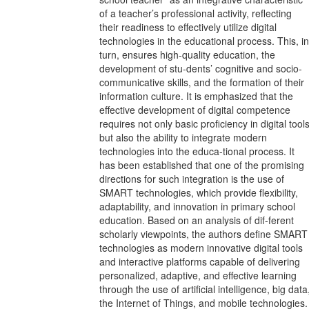
of a teacher’s professional activity, reflecting
their readiness to effectively utilize digital
technologies in the educational process. This, in
turn, ensures high-quality education, the
development of stu-dents’ cognitive and socio-
communicative skills, and the formation of their
information culture. It is emphasized that the
effective development of digital competence
requires not only basic proficiency in digital tool
but also the ability to integrate modern
technologies into the educa-tional process. It
has been established that one of the promising
directions for such integration is the use of
SMART technologies, which provide flexibility,
adaptability, and innovation in primary school
education. Based on an analysis of dif-ferent
scholarly viewpoints, the authors define SMART
technologies as modern innovative digital tools
and interactive platforms capable of delivering
personalized, adaptive, and effective learning
through the use of artificial intelligence, big data
the Internet of Things, and mobile technologies.