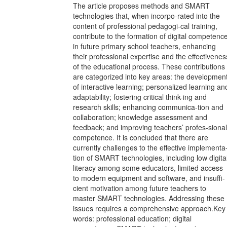
The article proposes methods and SMART
technologies that, when incorpo-rated into the
content of professional pedagogi-cal training,
contribute to the formation of digital competenc
in future primary school teachers, enhancing
their professional expertise and the effectivenes
of the educational process. These contributions
are categorized into key areas: the developmen
of interactive learning; personalized learning an
adaptability; fostering critical think-ing and
research skills; enhancing communica-tion and
collaboration; knowledge assessment and
feedback; and improving teachers’ profes-sional
competence. It is concluded that there are
currently challenges to the effective implementa
tion of SMART technologies, including low digita
literacy among some educators, limited access
to modern equipment and software, and insuffi-
cient motivation among future teachers to
master SMART technologies. Addressing these
issues requires a comprehensive approach.Key
words: professional education; digital