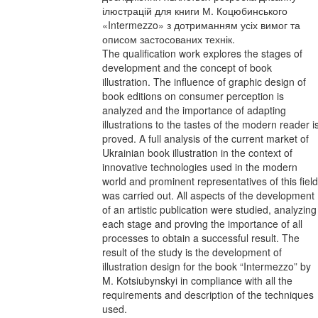
ілюстрацій для книги М. Коцюбинського
«Intermezzo» з дотриманням усіх вимог та
описом застосованих технік.
The qualification work explores the stages of
development and the concept of book
illustration. The influence of graphic design of
book editions on consumer perception is
analyzed and the importance of adapting
illustrations to the tastes of the modern reader i
proved. A full analysis of the current market of
Ukrainian book illustration in the context of
innovative technologies used in the modern
world and prominent representatives of this field
was carried out. All aspects of the development
of an artistic publication were studied, analyzing
each stage and proving the importance of all
processes to obtain a successful result. The
result of the study is the development of
illustration design for the book “Intermezzo” by
M. Kotsiubynskyi in compliance with all the
requirements and description of the techniques
used.