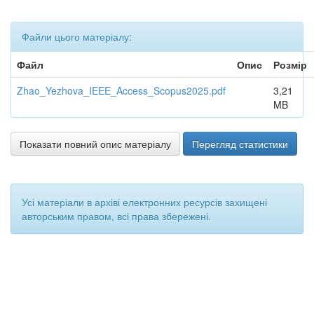
Файли цього матеріалу:
Файл
Опис
Розмір
Zhao_Yezhova_IEEE_Access_Scopus2025.pdf
3,21
MB
Показати повний опис матеріалу
Перегляд статистики
Усі матеріали в архіві електронних ресурсів захищені
авторським правом, всі права збережені.