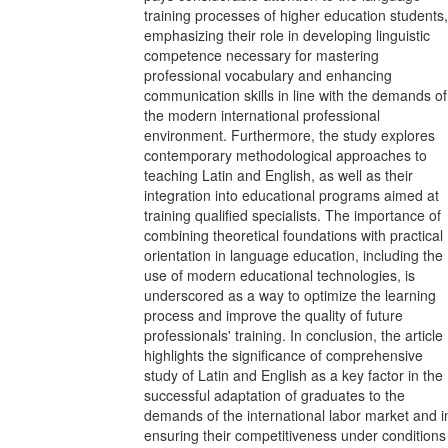
training processes of higher education students,
emphasizing their role in developing linguistic
competence necessary for mastering
professional vocabulary and enhancing
communication skills in line with the demands of
the modern international professional
environment. Furthermore, the study explores
contemporary methodological approaches to
teaching Latin and English, as well as their
integration into educational programs aimed at
training qualified specialists. The importance of
combining theoretical foundations with practical
orientation in language education, including the
use of modern educational technologies, is
underscored as a way to optimize the learning
process and improve the quality of future
professionals' training. In conclusion, the article
highlights the significance of comprehensive
study of Latin and English as a key factor in the
successful adaptation of graduates to the
demands of the international labor market and i
ensuring their competitiveness under conditions