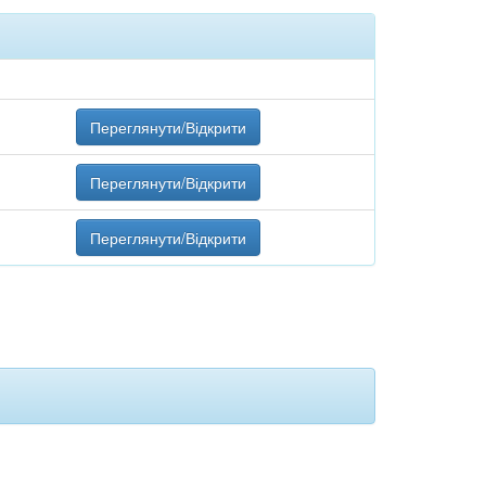
Переглянути/Відкрити
Переглянути/Відкрити
Переглянути/Відкрити