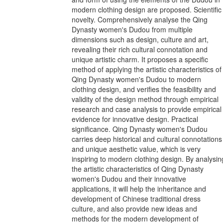
modern clothing design are proposed. Scientific
novelty. Comprehensively analyse the Qing
Dynasty women's Dudou from multiple
dimensions such as design, culture and art,
revealing their rich cultural connotation and
unique artistic charm. It proposes a specific
method of applying the artistic characteristics of
Qing Dynasty women's Dudou to modern
clothing design, and verifies the feasibility and
validity of the design method through empirical
research and case analysis to provide empirical
evidence for innovative design. Practical
significance. Qing Dynasty women's Dudou
carries deep historical and cultural connotations
and unique aesthetic value, which is very
inspiring to modern clothing design. By analysin
the artistic characteristics of Qing Dynasty
women's Dudou and their innovative
applications, it will help the inheritance and
development of Chinese traditional dress
culture, and also provide new ideas and
methods for the modern development of