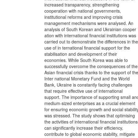
increased transparency, strengthening
cooperation with national governments,
institutional reforms and improving crisis
management mechanisms were analysed. An
analysis of South Korean and Ukrainian cooper
ation with international financial institutions was
carried out to demonstrate the differences in the
use of in ternational financial support for the
stabilisation and development of their
economies. While South Korea was able to
successfully overcome the consequences of the
Asian financial crisis thanks to the support of th
Inter national Monetary Fund and the World
Bank, Ukraine is constantly facing challenges
that require effective use of international
support. The importance of supporting small an
medium-sized enterprises as a crucial element
for ensuring economic growth and social stabilit
was stressed. The study shows that optimising
the activities of international financial institutions
can significantly increase their efficiency,
contribute to global economic stability, mitigate