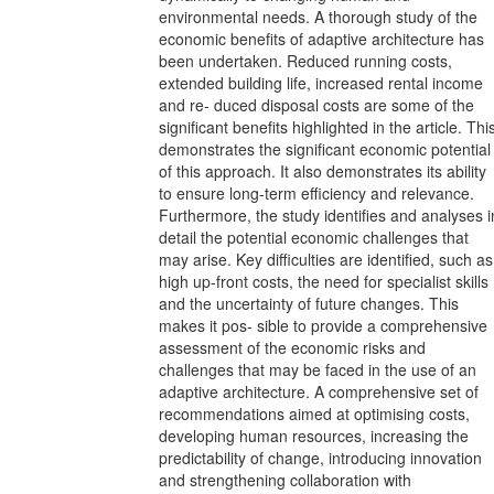
environmental needs. A thorough study of the
economic benefits of adaptive architecture has
been undertaken. Reduced running costs,
extended building life, increased rental income
and re- duced disposal costs are some of the
significant benefits highlighted in the article. Thi
demonstrates the significant economic potential
of this approach. It also demonstrates its ability
to ensure long-term efficiency and relevance.
Furthermore, the study identifies and analyses i
detail the potential economic challenges that
may arise. Key difficulties are identified, such as
high up-front costs, the need for specialist skills
and the uncertainty of future changes. This
makes it pos- sible to provide a comprehensive
assessment of the economic risks and
challenges that may be faced in the use of an
adaptive architecture. A comprehensive set of
recommendations aimed at optimising costs,
developing human resources, increasing the
predictability of change, introducing innovation
and strengthening collaboration with