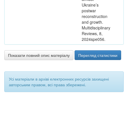
Ukraine’s
postwar
reconstruction
and growth.
Multidisciplinary
Reviews, 8,
2024spe056.
Показати повний опис матеріалу
Перегляд статистики
Усі матеріали в архіві електронних ресурсів захищені
авторським правом, всі права збережені.