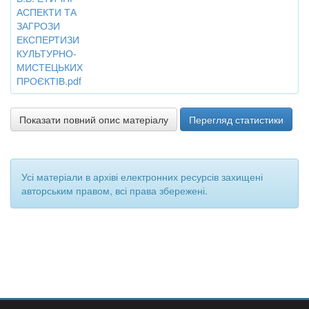
АСПЕКТИ ТА
ЗАГРОЗИ
ЕКСПЕРТИЗИ
КУЛЬТУРНО-
МИСТЕЦЬКИХ
ПРОЄКТІВ.pdf
Показати повний опис матеріалу
Перегляд статистики
Усі матеріали в архіві електронних ресурсів захищені
авторським правом, всі права збережені.