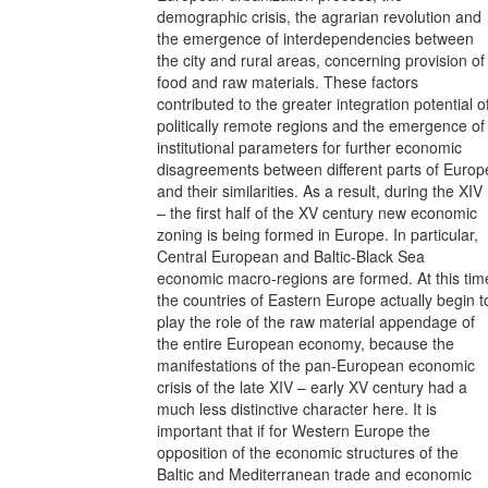
demographic crisis, the agrarian revolution and
the emergence of interdependencies between
the city and rural areas, concerning provision of
food and raw materials. These factors
contributed to the greater integration potential o
politically remote regions and the emergence of
institutional parameters for further economic
disagreements between different parts of Europ
and their similarities. As a result, during the XIV
– the first half of the XV century new economic
zoning is being formed in Europe. In particular,
Central European and Baltic-Black Sea
economic macro-regions are formed. At this tim
the countries of Eastern Europe actually begin t
play the role of the raw material appendage of
the entire European economy, because the
manifestations of the pan-European economic
crisis of the late XIV – early XV century had a
much less distinctive character here. It is
important that if for Western Europe the
opposition of the economic structures of the
Baltic and Mediterranean trade and economic