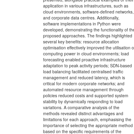
application in various infrastructures, such as
cloud environments, software-defined networks,
and corporate data centres. Additionally,
software implementations in Python were
developed, demonstrating the functionality of th
proposed approaches. The findings highlighted
several key benefits: resource allocation
optimisation effectively improved the utilisation o
computing power in cloud environments; load
forecasting enabled proactive infrastructure
adaptation to peak activity periods; SDN-based
load balancing facilitated centralised traffic
management and reduced latency, which is
critical for modern corporate networks; and
automated resource management through
policies reduced costs and supported system
stability by dynamically responding to load
variations. A comparative analysis of the
methods revealed distinct advantages and
limitations for each approach, emphasising the
importance of selecting the appropriate method
based on the specific requirements of the