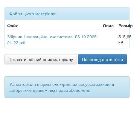
Файли цього матеріалу:
Файл
Опис
Розмір
Збірник_Інноваційна_екосистема_03.10.2025-
515,65
21-22.pdf
kB
Показати повний опис матеріалу
Перегляд статистики
Усі матеріали в архіві електронних ресурсів захищені
авторським правом, всі права збережені.