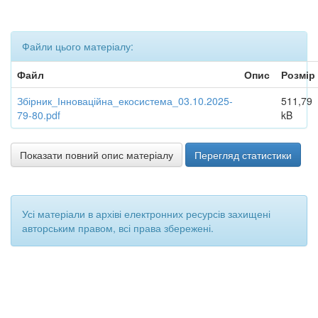
Файли цього матеріалу:
Файл
Опис
Розмір
Збірник_Інноваційна_екосистема_03.10.2025-
511,79
79-80.pdf
kB
Показати повний опис матеріалу
Перегляд статистики
Усі матеріали в архіві електронних ресурсів захищені
авторським правом, всі права збережені.