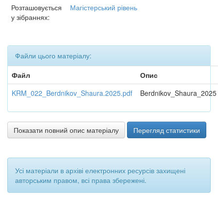
Розташовується
Магістерський рівень
у зібраннях:
Файли цього матеріалу:
Файл
Опис
KRM_022_Berdnikov_Shaura.2025.pdf
Berdnikov_Shaura_2025
Показати повний опис матеріалу
Перегляд статистики
Усі матеріали в архіві електронних ресурсів захищені
авторським правом, всі права збережені.