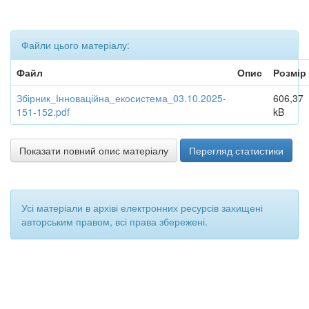
Файли цього матеріалу:
Файл
Опис
Розмір
Збірник_Інноваційна_екосистема_03.10.2025-
606,37
151-152.pdf
kB
Показати повний опис матеріалу
Перегляд статистики
Усі матеріали в архіві електронних ресурсів захищені
авторським правом, всі права збережені.