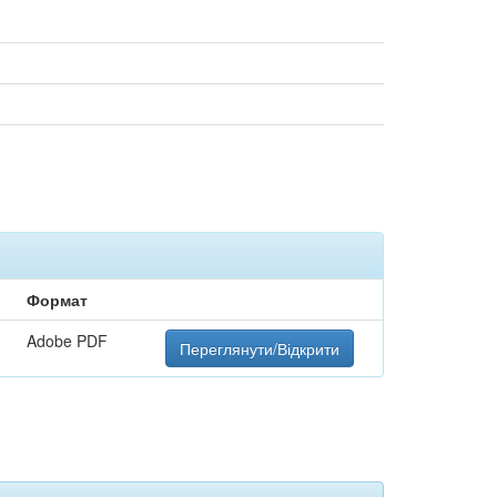
Формат
Adobe PDF
Переглянути/Відкрити