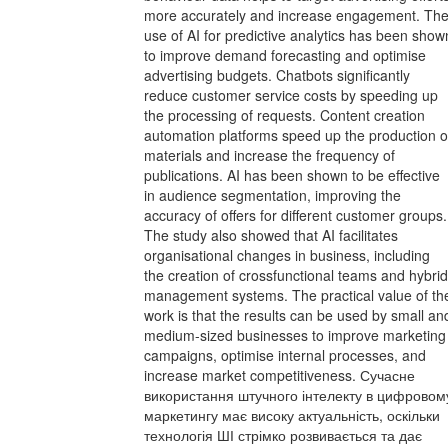
more accurately and increase engagement. Th
use of AI for predictive analytics has been show
to improve demand forecasting and optimise
advertising budgets. Chatbots significantly
reduce customer service costs by speeding up
the processing of requests. Content creation
automation platforms speed up the production o
materials and increase the frequency of
publications. AI has been shown to be effective
in audience segmentation, improving the
accuracy of offers for different customer groups.
The study also showed that AI facilitates
organisational changes in business, including
the creation of crossfunctional teams and hybrid
management systems. The practical value of th
work is that the results can be used by small an
medium-sized businesses to improve marketing
campaigns, optimise internal processes, and
increase market competitiveness. Сучасне
використання штучного інтелекту в цифровом
маркетингу має високу актуальність, оскільки
технологія ШІ стрімко розвивається та дає