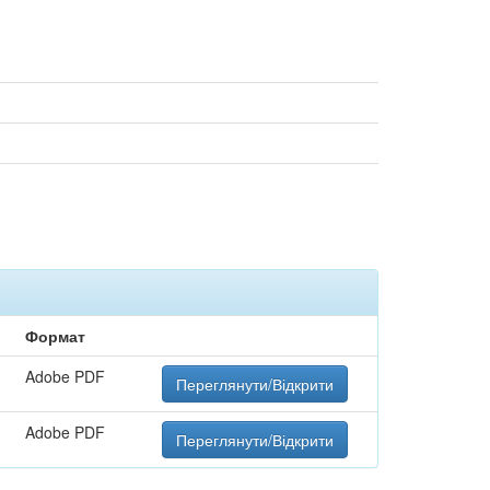
Формат
Adobe PDF
Переглянути/Відкрити
Adobe PDF
Переглянути/Відкрити