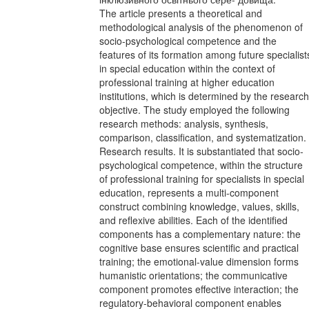
The article presents a theoretical and
methodological analysis of the phenomenon of
socio-psychological competence and the
features of its formation among future specialist
in special education within the context of
professional training at higher education
institutions, which is determined by the research
objective. The study employed the following
research methods: analysis, synthesis,
comparison, classification, and systematization.
Research results. It is substantiated that socio-
psychological competence, within the structure
of professional training for specialists in special
education, represents a multi-component
construct combining knowledge, values, skills,
and reflexive abilities. Each of the identified
components has a complementary nature: the
cognitive base ensures scientific and practical
training; the emotional-value dimension forms
humanistic orientations; the communicative
component promotes effective interaction; the
regulatory-behavioral component enables