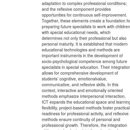
adaptation to complex professional conditions;
and the reflexive component provides
opportunities for continuous self-improvement.
Together, these elements create a foundation fo
preparing future specialists to work with children
with special educational needs, which
determines not only their professional but also
personal maturity. It is established that modern
educational technologies and methods are
important instruments in the development of
socio-psychological competence among future
specialists in special education. Their integratio
allows for comprehensive development of
students’ cognitive, emotionalvalue,
communicative, and reflexive skills. In this
context, interactive and emotionally oriented
methods emphasize interpersonal interaction,
ICT expands the educational space and learnin
flexibility, project-based methods foster practical
readiness for professional activity, and reflexive
methods ensure continuity of personal and
professional growth. Therefore, the integration