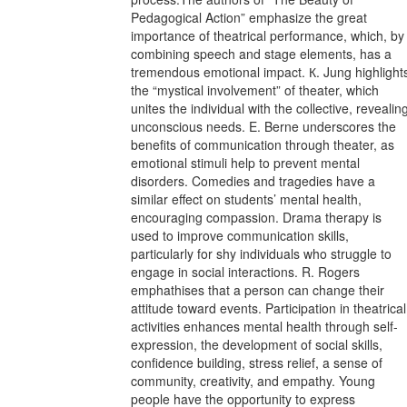
Pedagogical Action” emphasize the great
importance of theatrical performance, which, by
combining speech and stage elements, has a
tremendous emotional impact. К. Jung highlight
the “mystical involvement” of theater, which
unites the individual with the collective, revealin
unconscious needs. E. Berne underscores the
benefits of communication through theater, as
emotional stimuli help to prevent mental
disorders. Comedies and tragedies have a
similar effect on students’ mental health,
encouraging compassion. Drama therapy is
used to improve communication skills,
particularly for shy individuals who struggle to
engage in social interactions. R. Rogers
emphathises that a person can change their
attitude toward events. Participation in theatrical
activities enhances mental health through self-
expression, the development of social skills,
confidence building, stress relief, a sense of
community, creativity, and empathy. Young
people have the opportunity to express