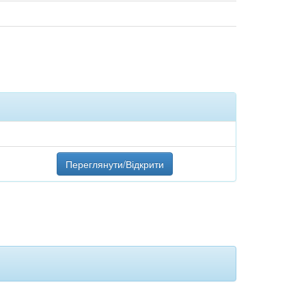
Переглянути/Відкрити