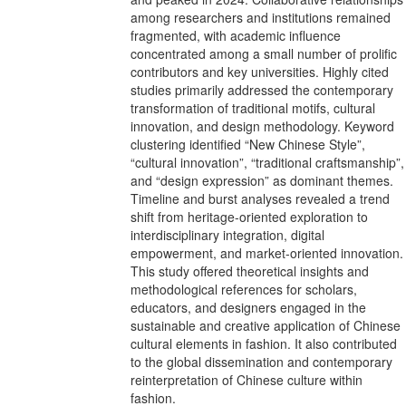
among researchers and institutions remained
fragmented, with academic influence
concentrated among a small number of prolific
contributors and key universities. Highly cited
studies primarily addressed the contemporary
transformation of traditional motifs, cultural
innovation, and design methodology. Keyword
clustering identified “New Chinese Style”,
“cultural innovation”, “traditional craftsmanship”,
and “design expression” as dominant themes.
Timeline and burst analyses revealed a trend
shift from heritage-oriented exploration to
interdisciplinary integration, digital
empowerment, and market-oriented innovation.
This study offered theoretical insights and
methodological references for scholars,
educators, and designers engaged in the
sustainable and creative application of Chinese
cultural elements in fashion. It also contributed
to the global dissemination and contemporary
reinterpretation of Chinese culture within
fashion.